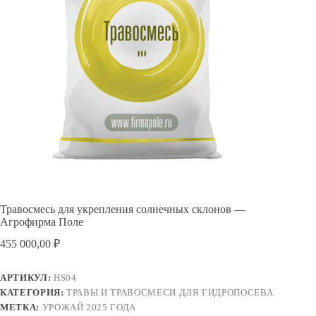
Травосмесь для укрепления солнечных склонов —
Агрофирма Поле
455 000,00
₽
АРТИКУЛ:
HS04
КАТЕГОРИЯ:
ТРАВЫ И ТРАВОСМЕСИ ДЛЯ ГИДРОПОСЕВА
МЕТКА:
УРОЖАЙ 2025 ГОДА