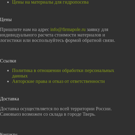
Цены на материалы для гидропосева
Цены
Пришлите нам на адрес
info@firmapole.ru
заявку для
индивидуального расчета стоимости материалов и
логистики или воспользуйтесь формой обратной связи.
Ссылки
Политика в отношении обработки персональных
данных
Авторские права и отказ от ответственности
Доставка
Доставка осуществляется по всей территории России.
Самовыоз возможен со склада в городе Тверь.
Контакты