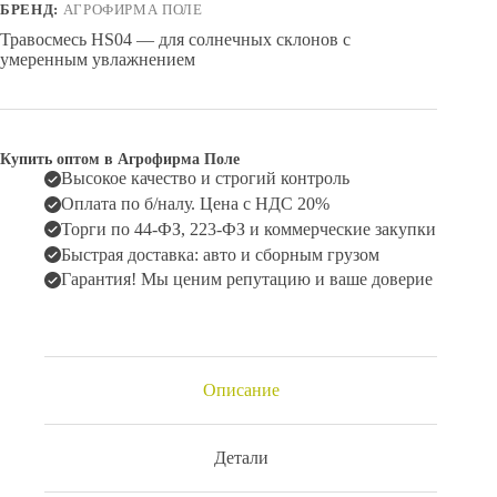
БРЕНД:
АГРОФИРМА ПОЛЕ
Травосмесь HS04 — для солнечных склонов с
умеренным увлажнением
Купить оптом в Агрофирма Поле
Высокое качество и строгий контроль
Оплата по б/налу. Цена с НДС 20%
Торги по 44-ФЗ, 223-ФЗ и коммерческие закупки
Быстрая доставка: авто и сборным грузом
Гарантия! Мы ценим репутацию и ваше доверие
Описание
Детали