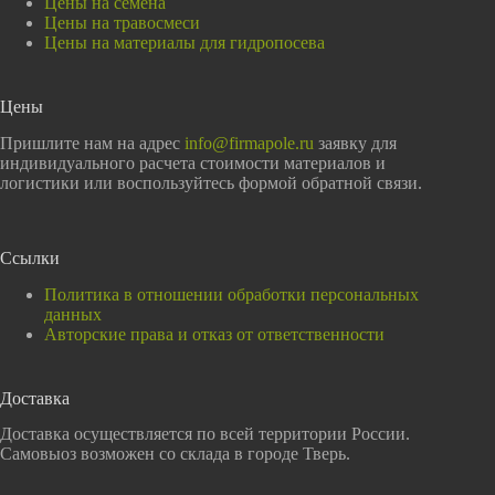
Цены на семена
Цены на травосмеси
Цены на материалы для гидропосева
Цены
Пришлите нам на адрес
info@firmapole.ru
заявку для
индивидуального расчета стоимости материалов и
логистики или воспользуйтесь формой обратной связи.
Ссылки
Политика в отношении обработки персональных
данных
Авторские права и отказ от ответственности
Доставка
Доставка осуществляется по всей территории России.
Самовыоз возможен со склада в городе Тверь.