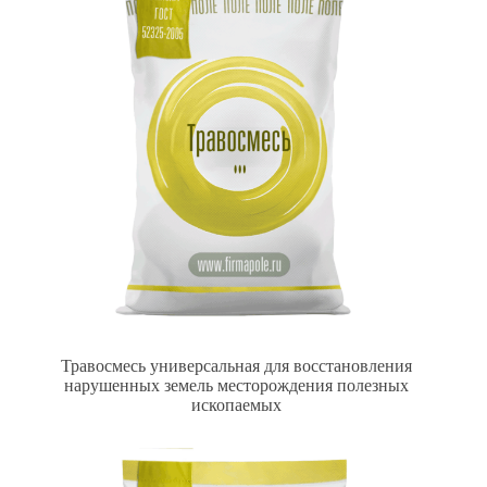
Травосмесь универсальная для восстановления
нарушенных земель месторождения полезных
ископаемых