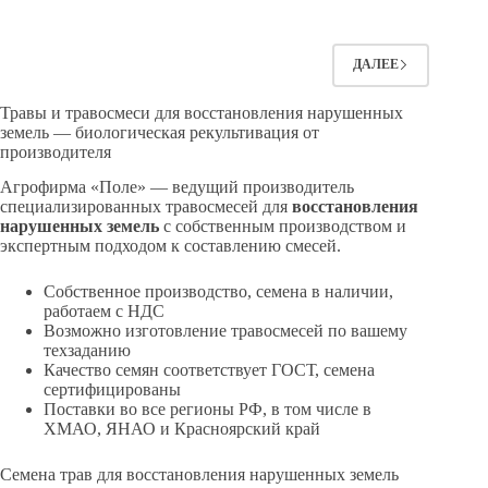
ДАЛЕЕ
Травы и травосмеси для восстановления нарушенных
земель — биологическая рекультивация от
производителя
Агрофирма «Поле» — ведущий производитель
специализированных травосмесей для
восстановления
нарушенных земель
с собственным производством и
экспертным подходом к составлению смесей.
Собственное производство, семена в наличии,
работаем с НДС
Возможно изготовление травосмесей по вашему
техзаданию
Качество семян соответствует ГОСТ, семена
сертифицированы
Поставки во все регионы РФ, в том числе в
ХМАО, ЯНАО и Красноярский край
Семена трав для восстановления нарушенных земель