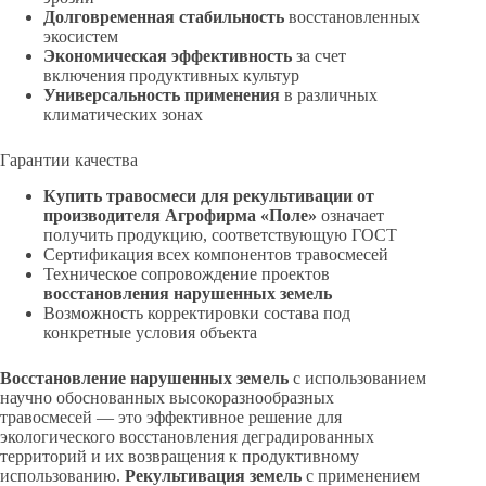
Долговременная стабильность
восстановленных
экосистем
Экономическая эффективность
за счет
включения продуктивных культур
Универсальность применения
в различных
климатических зонах
Гарантии качества
Купить травосмеси для рекультивации от
производителя Агрофирма «Поле»
означает
получить продукцию, соответствующую ГОСТ
Сертификация всех компонентов травосмесей
Техническое сопровождение проектов
восстановления нарушенных земель
Возможность корректировки состава под
конкретные условия объекта
Восстановление нарушенных земель
с использованием
научно обоснованных высокоразнообразных
травосмесей — это эффективное решение для
экологического восстановления деградированных
территорий и их возвращения к продуктивному
использованию.
Рекультивация земель
с применением