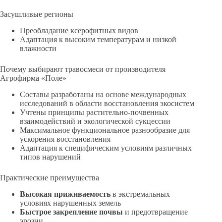
Засушливые регионы
Преобладание ксерофитных видов
Адаптация к высоким температурам и низкой
влажности
Почему выбирают травосмеси от производителя
Агрофирма «Поле»
Составы разработаны на основе международных
исследований в области восстановления экосистем
Учтены принципы растительно-почвенных
взаимодействий и экологической сукцессии
Максимальное функциональное разнообразие для
ускорения восстановления
Адаптация к специфическим условиям различных
типов нарушений
Практические преимущества
Высокая приживаемость
в экстремальных
условиях нарушенных земель
Быстрое закрепление почвы
и предотвращение
эрозии