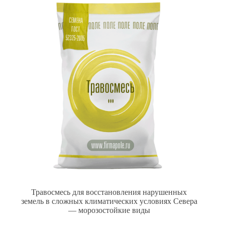
Травосмесь для восстановления нарушенных
земель в сложных климатических условиях Севера
— морозостойкие виды