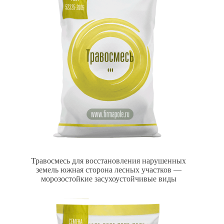
Травосмесь для восстановления нарушенных
земель южная сторона лесных участков —
морозостойкие засухоустойчивые виды