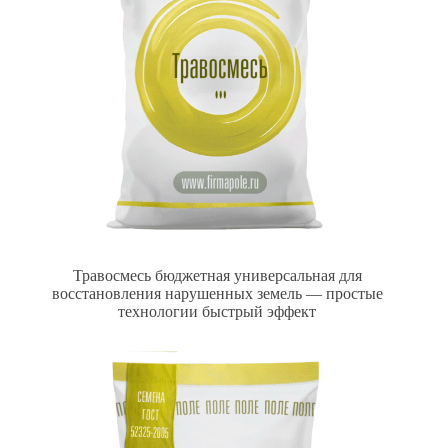
Травосмесь бюджетная универсальная для
восстановления нарушенных земель — простые
технологии быстрый эффект