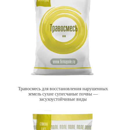
Травосмесь для восстановления нарушенных
земель сухие супесчаные почвы —
засухоустойчивые виды