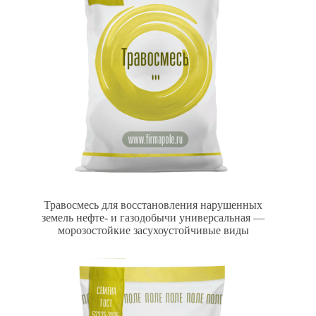
Травосмесь для восстановления нарушенных
земель нефте- и газодобычи универсальная —
морозостойкие засухоустойчивые виды