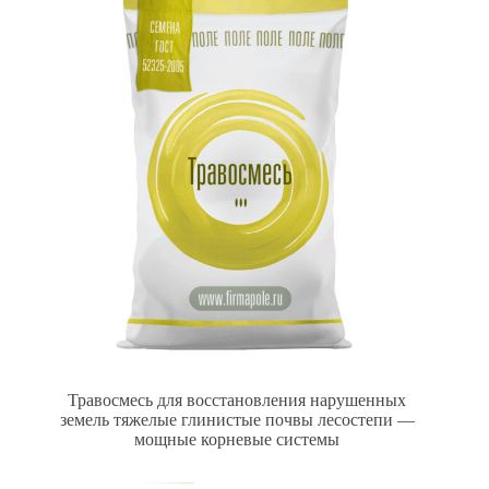
Травосмесь для восстановления нарушенных
земель тяжелые глинистые почвы лесостепи —
мощные корневые системы