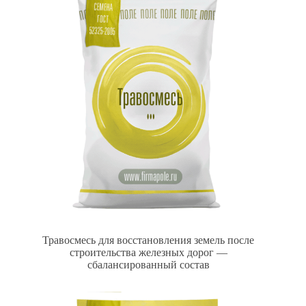
Травосмесь для восстановления земель после
строительства железных дорог —
сбалансированный состав