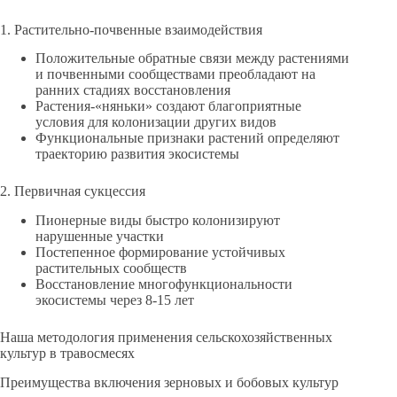
1. Растительно-почвенные взаимодействия
Положительные обратные связи между растениями
и почвенными сообществами преобладают на
ранних стадиях восстановления
Растения-«няньки» создают благоприятные
условия для колонизации других видов
Функциональные признаки растений определяют
траекторию развития экосистемы
2. Первичная сукцессия
Пионерные виды быстро колонизируют
нарушенные участки
Постепенное формирование устойчивых
растительных сообществ
Восстановление многофункциональности
экосистемы через 8-15 лет
Наша методология применения сельскохозяйственных
культур в травосмесях
Преимущества включения зерновых и бобовых культур