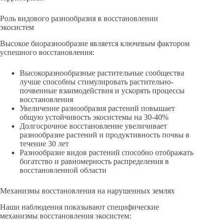
Роль видового разнообразия в восстановлении
экосистем
Высокое биоразнообразие является ключевым фактором
успешного восстановления:
Высокоразнообразные растительные сообщества
лучше способны стимулировать растительно-
почвенные взаимодействия и ускорять процессы
восстановления
Увеличение разнообразия растений повышает
общую устойчивость экосистемы на 30-40%
Долгосрочное восстановление увеличивает
разнообразие растений и продуктивность почвы в
течение 30 лет
Разнообразие видов растений способно отображать
богатство и равномерность распределения в
восстановленной области
Механизмы восстановления на нарушенных землях
Наши наблюдения показывают специфические
механизмы восстановления экосистем: