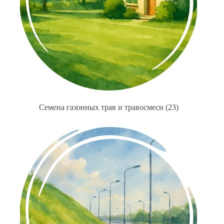
Семена газонных трав и травосмеси
(23)