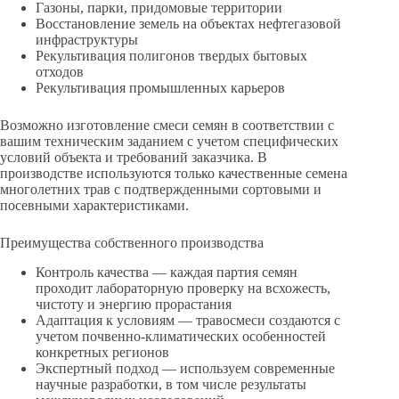
Газоны, парки, придомовые территории
Восстановление земель на объектах нефтегазовой
инфраструктуры
Рекультивация полигонов твердых бытовых
отходов
Рекультивация промышленных карьеров
Возможно изготовление смеси семян в соответствии с
вашим техническим заданием с учетом специфических
условий объекта и требований заказчика. В
производстве используются только качественные семена
многолетних трав с подтвержденными сортовыми и
посевными характеристиками.
Преимущества собственного производства
Контроль качества — каждая партия семян
проходит лабораторную проверку на всхожесть,
чистоту и энергию прорастания
Адаптация к условиям — травосмеси создаются с
учетом почвенно-климатических особенностей
конкретных регионов
Экспертный подход — используем современные
научные разработки, в том числе результаты