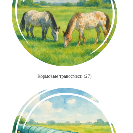
Кормовые травосмеси
(27)