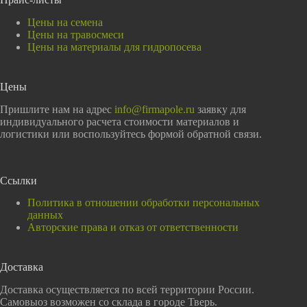
Цены на семена
Цены на травосмеси
Цены на материалы для гидропосева
Цены
Пришлите нам на адрес
info@firmapole.ru
заявку для
индивидуального расчета стоимости материалов и
логистики или воспользуйтесь формой обратной связи.
Ссылки
Политика в отношении обработки персональных
данных
Авторские права и отказ от ответственности
Доставка
Доставка осуществляется по всей территории России.
Самовыоз возможен со склада в городе Тверь.