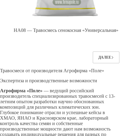
HA08 — Травосмесь сенокосная «Универсальная»
ДАЛЕЕ
Травосмеси от производителя Агрофирма «Поле»
Экспертиза и производственные возможности
Агрофирма «Поле»
— ведущий российский
производитель специализированных травосмесей с 13-
летним опытом разработки научно обоснованных
композиций для различных климатических зон.
Глубокое понимание отрасли и успешные кейсы в
ХМАО, ЯНАО и Красноярском крае, лабораторный
контроль качества семян и собственные
производственные мощности дают нам возможность
создавать индивидуальные решения для разных по