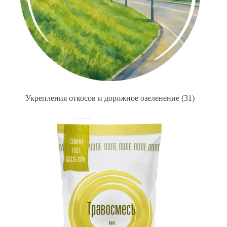
Укрепления откосов и дорожное озеленение
(31)