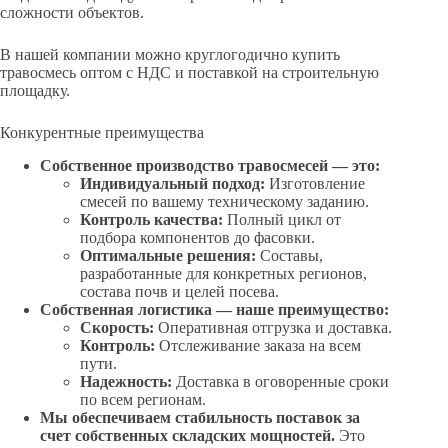
сложности объектов.
В нашей компании можно круглогодично купить
травосмесь оптом с НДС и поставкой на строительную
площадку.
Конкурентные преимущества
Собственное производство травосмесей — это:
Индивидуальный подход:
Изготовление
смесей по вашему техническому заданию.
Контроль качества:
Полный цикл от
подбора компонентов до фасовки.
Оптимальные решения:
Составы,
разработанные для конкретных регионов,
состава почв и целей посева.
Собственная логистика — наше преимущество:
Скорость:
Оперативная отгрузка и доставка.
Контроль:
Отслеживание заказа на всем
пути.
Надежность:
Доставка в оговоренные сроки
по всем регионам.
Мы обеспечиваем стабильность поставок за
счет собственных складских мощностей.
Это