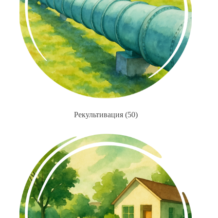
Рекультивация
(50)