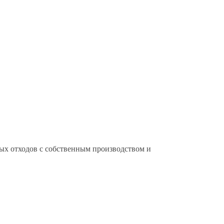
х отходов с собственным производством и