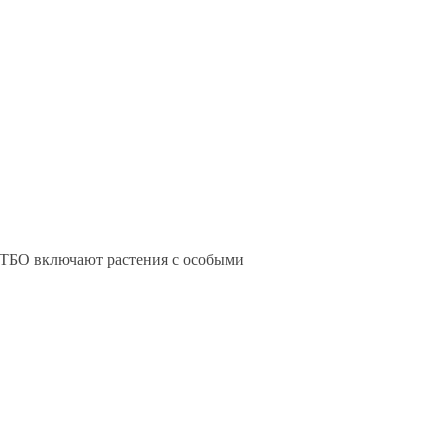
ТБО включают растения с особыми