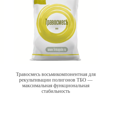
Травосмесь восьмикомпонентная для
—
рекультивации полигонов ТБО —
максимальная функциональная
стабильность