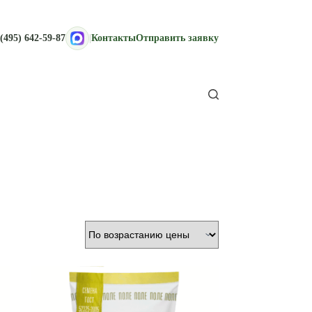
(495) 642-59-87
|
Контакты
Отправить заявку