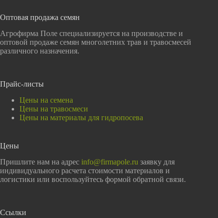
Оптовая продажа семян
Агрофирма Поле специализируется на производстве и
оптовой продаже семян многолетних трав и травосмесей
различного назначения.
Прайс-листы
Цены на семена
Цены на травосмеси
Цены на материалы для гидропосева
Цены
Пришлите нам на адрес
info@firmapole.ru
заявку для
индивидуального расчета стоимости материалов и
логистики или воспользуйтесь формой обратной связи.
Ссылки