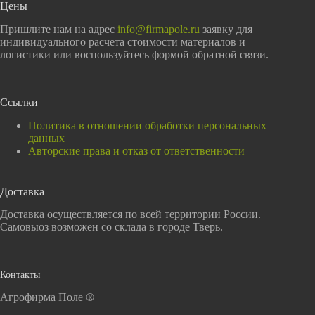
Цены
Пришлите нам на адрес
info@firmapole.ru
заявку для
индивидуального расчета стоимости материалов и
логистики или воспользуйтесь формой обратной связи.
Ссылки
Политика в отношении обработки персональных
данных
Авторские права и отказ от ответственности
Доставка
Доставка осуществляется по всей территории России.
Самовыоз возможен со склада в городе Тверь.
Контакты
Агрофирма Поле
®