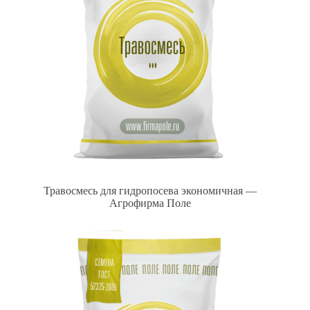
Травосмесь для гидропосева экономичная —
Агрофирма Поле