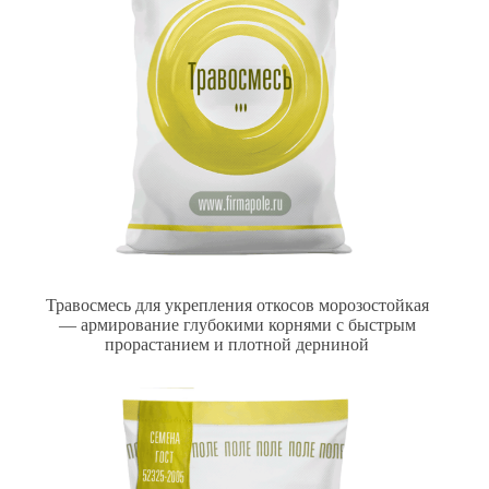
Травосмесь для укрепления откосов морозостойкая
— армирование глубокими корнями с быстрым
прорастанием и плотной дерниной