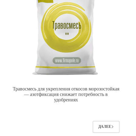
Травосмесь для укрепления откосов морозостойкая
— азотфиксация снижает потребность в
удобрениях
ДАЛЕЕ