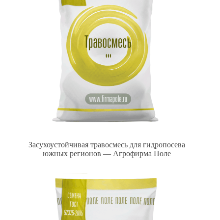
Засухоустойчивая травосмесь для гидропосева
южных регионов — Агрофирма Поле