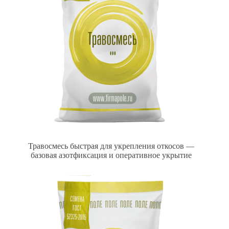
Травосмесь быстрая для укрепления откосов —
базовая азотфиксация и оперативное укрытие