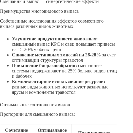
Смешанный выпас — синергетические эффекты
Преимущества многовидового выпаса
Собственные исследования эффектов совместного
выпаса различных видов животных:
Улучшение продуктивности животных:
смешанный выпас КРС и овец повышает привесы
на 15-20% у обеих групп
Снижение метановых эмиссий на 26-28%
за счет
оптимизации структуры травостоя
Повышение биоразнообразия:
смешанные
системы поддерживают на 25% больше видов птиц
и бабочек
Комплементарное использование ресурсов:
разные виды животных используют различные
ярусы и компоненты травостоя
Оптимальные соотношения видов
Пропорции для смешанного выпаса:
Сочетание
Оптимальное
Преимущества