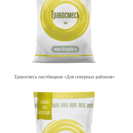
Травосмесь пастбищная «Для северных районов»