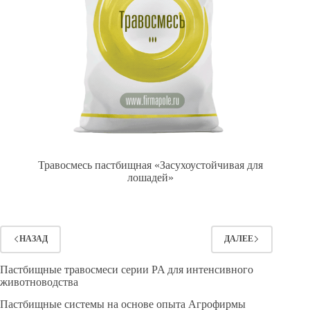
Травосмесь пастбищная «Засухоустойчивая для
лошадей»
НАЗАД
ДАЛЕЕ
Пастбищные травосмеси серии PA для интенсивного
животноводства
Пастбищные системы на основе опыта Агрофирмы