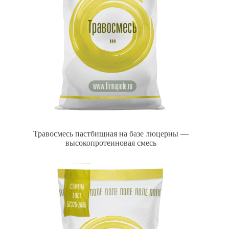
Травосмесь пастбищная на базе люцерны —
высокопротеиновая смесь