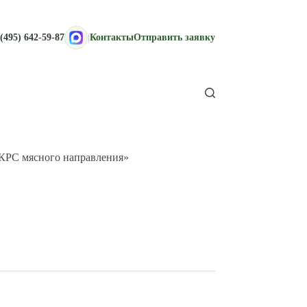
(495) 642-59-87
|
Контакты
Отправить заявку
КРС мясного направления»