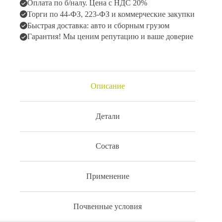
Оплата по б/налу. Цена с НДС 20%
Торги по 44-ФЗ, 223-ФЗ и коммерческие закупки
Быстрая доставка: авто и сборным грузом
Гарантия! Мы ценим репутацию и ваше доверие
Описание
Детали
Состав
Применение
Почвенные условия