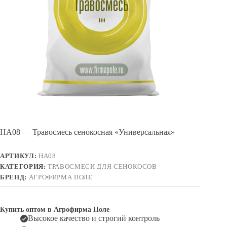
HA08 — Травосмесь сенокосная «Универсальная»
АРТИКУЛ:
HA08
КАТЕГОРИЯ:
ТРАВОСМЕСИ ДЛЯ СЕНОКОСОВ
БРЕНД:
АГРОФИРМА ПОЛЕ
Купить оптом в Агрофирма Поле
Высокое качество и строгий контроль