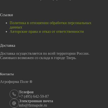
Ссылки
Политика в отношении обработки персональных
данных
Авторские права и отказ от ответственности
Доставка
Доставка осуществляется по всей территории России.
Самовыоз возможен со склада в городе Тверь.
Контакты
Агрофирма Поле
®
Телефон
+7 (495) 642-59-87
Электронная почта
info@firmapole.ru