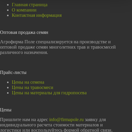
Главная страница
О компании
Контактная информация
Оптовая продажа семян
Агрофирма Поле специализируется на производстве и
оптовой продаже семян многолетних трав и травосмесей
различного назначения.
Прайс-листы
Цены на семена
Цены на травосмеси
Цены на материалы для гидропосева
Цены
Пришлите нам на адрес
info@firmapole.ru
заявку для
индивидуального расчета стоимости материалов и
логистики или воспользуйтесь формой обратной связи.