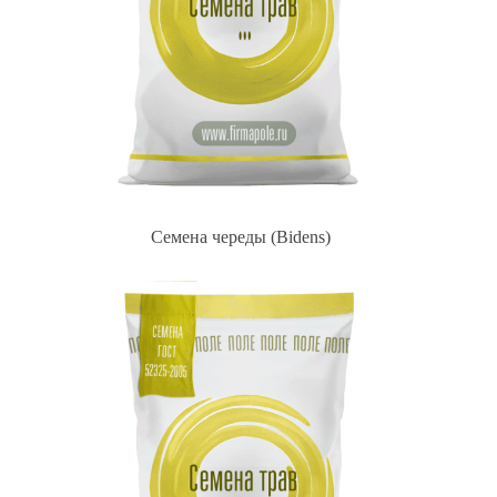
Семена череды (Bidens)