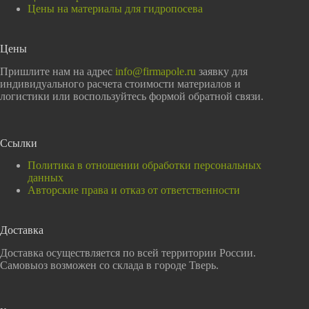
Цены на материалы для гидропосева
Цены
Пришлите нам на адрес
info@firmapole.ru
заявку для
индивидуального расчета стоимости материалов и
логистики или воспользуйтесь формой обратной связи.
Ссылки
Политика в отношении обработки персональных
данных
Авторские права и отказ от ответственности
Доставка
Доставка осуществляется по всей территории России.
Самовыоз возможен со склада в городе Тверь.