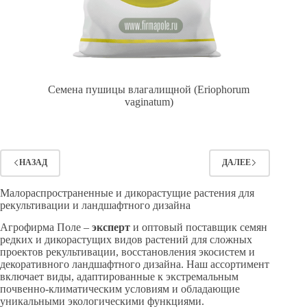
Семена пушицы влагалищной (Eriophorum
vaginatum)
НАЗАД
ДАЛЕЕ
Малораспространенные и дикорастущие растения для
рекультивации и ландшафтного дизайна
Агрофирма Поле –
эксперт
и оптовый поставщик семян
редких и дикорастущих видов растений для сложных
проектов рекультивации, восстановления экосистем и
декоративного ландшафтного дизайна. Наш ассортимент
включает виды, адаптированные к экстремальным
почвенно-климатическим условиям и обладающие
уникальными экологическими функциями.