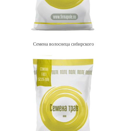
Семена волоснеца сибирского