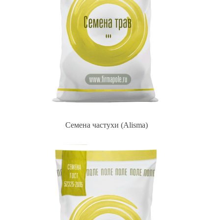
Семена частухи (Alisma)