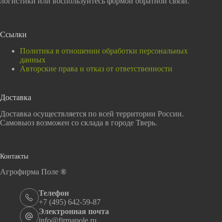
логистики или воспользуйтесь формой обратной связи.
Ссылки
Политика в отношении обработки персональных
данных
Авторские права и отказ от ответственности
Доставка
Доставка осуществляется по всей территории России.
Самовыоз возможен со склада в городе Тверь.
Контакты
Агрофирма Поле
®
Телефон
+7 (495) 642-59-87
Электронная почта
info@firmapole.ru