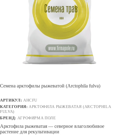
Семена арктофилы рыжеватой (Arctophila fulva)
АРТИКУЛ:
AHCFU
КАТЕГОРИЯ:
АРКТОФИЛА РЫЖЕВАТАЯ (ARCTOPHILA
FULVA)
БРЕНД:
АГРОФИРМА ПОЛЕ
Арктофила рыжеватая — северное влаголюбивое
растение для рекультивации