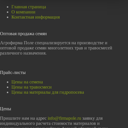
Главная страница
О компании
Контактная информация
Оптовая продажа семян
Агрофирма Поле специализируется на производстве и
оптовой продаже семян многолетних трав и травосмесей
различного назначения.
Прайс-листы
Цены на семена
Цены на травосмеси
Цены на материалы для гидропосева
Цены
Пришлите нам на адрес
info@firmapole.ru
заявку для
индивидуального расчета стоимости материалов и