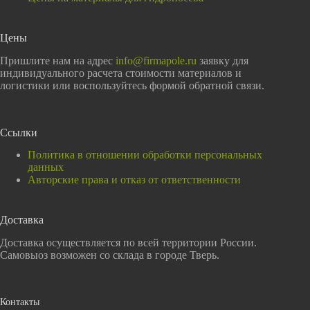
Цены
Пришлите нам на адрес
info@firmapole.ru
заявку для
индивидуального расчета стоимости материалов и
логистики или воспользуйтесь формой обратной связи.
Ссылки
Политика в отношении обработки персональных
данных
Авторские права и отказ от ответственности
Доставка
Доставка осуществляется по всей территории России.
Самовыоз возможен со склада в городе Тверь.
Контакты