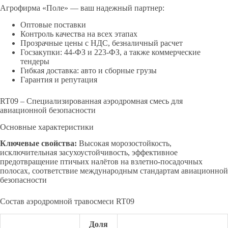
Агрофирма «Поле» — ваш надежный партнер:
Оптовые поставки
Контроль качества на всех этапах
Прозрачные цены с НДС, безналичный расчет
Госзакупки: 44-ФЗ и 223-ФЗ, а также коммерческие
тендеры
Гибкая доставка: авто и сборные грузы
Гарантия и репутация
RT09 – Специализированная аэродромная смесь для
авиационной безопасности
Основные характеристики
Ключевые свойства:
Высокая морозостойкость,
исключительная засухоустойчивость, эффективное
предотвращение птичьих налётов на взлетно-посадочных
полосах, соответствие международным стандартам авиационной
безопасности
Состав аэродромной травосмеси RT09
Доля