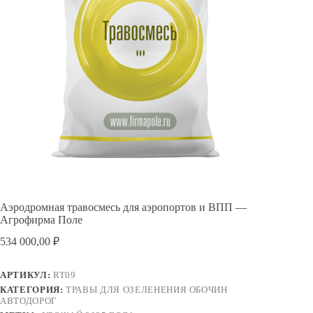
Аэродромная травосмесь для аэропортов и ВПП —
Агрофирма Поле
534 000,00
₽
АРТИКУЛ:
RT09
КАТЕГОРИЯ:
ТРАВЫ ДЛЯ ОЗЕЛЕНЕНИЯ ОБОЧИН
АВТОДОРОГ