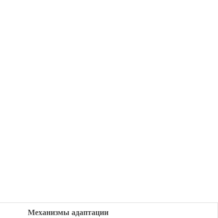
Механизмы адаптации