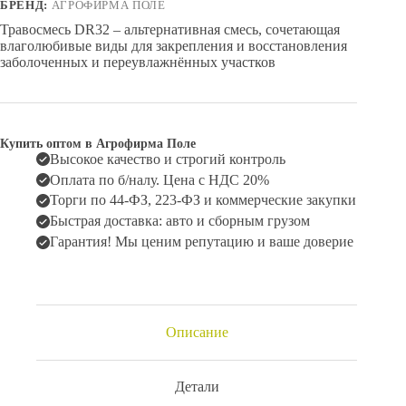
БРЕНД:
АГРОФИРМА ПОЛЕ
Травосмесь DR32 – альтернативная смесь, сочетающая
влаголюбивые виды для закрепления и восстановления
заболоченных и переувлажнённых участков
Купить оптом в Агрофирма Поле
Высокое качество и строгий контроль
Оплата по б/налу. Цена с НДС 20%
Торги по 44-ФЗ, 223-ФЗ и коммерческие закупки
Быстрая доставка: авто и сборным грузом
Гарантия! Мы ценим репутацию и ваше доверие
Описание
Детали