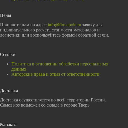
Цены
Пришлите нам на адрес
info@firmapole.ru
заявку для
индивидуального расчета стоимости материалов и
логистики или воспользуйтесь формой обратной связи.
Ссылки
Политика в отношении обработки персональных
данных
Авторские права и отказ от ответственности
Доставка
Доставка осуществляется по всей территории России.
Самовыоз возможен со склада в городе Тверь.
Контакты