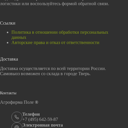
логистики или воспользуйтесь формой обратной связи.
Ссылки
Политика в отношении обработки персональных
данных
Авторские права и отказ от ответственности
Доставка
Доставка осуществляется по всей территории России.
Самовыоз возможен со склада в городе Тверь.
Контакты
Агрофирма Поле
®
Телефон
+7 (495) 642-59-87
Электронная почта