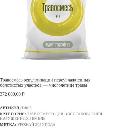
Травосмесь рекультивации переувлажненных
болотистых участков — многолетние травы
372 000,00
₽
АРТИКУЛ:
DR03
КАТЕГОРИЯ:
ТРАВОСМЕСИ ДЛЯ ВОССТАНОВЛЕНИЯ
НАРУШЕННЫХ ЗЕМЕЛЬ
МЕТКА:
УРОЖАЙ 2025 ГОДА