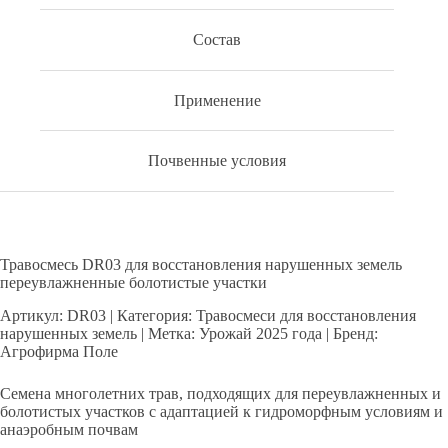
Состав
Применение
Почвенные условия
Травосмесь DR03 для восстановления нарушенных земель
переувлажненные болотистые участки
Артикул: DR03 | Категория: Травосмеси для восстановления
нарушенных земель | Метка: Урожай 2025 года | Бренд:
Агрофирма Поле
Семена многолетних трав, подходящих для переувлажненных и
болотистых участков с адаптацией к гидроморфным условиям и
анаэробным почвам