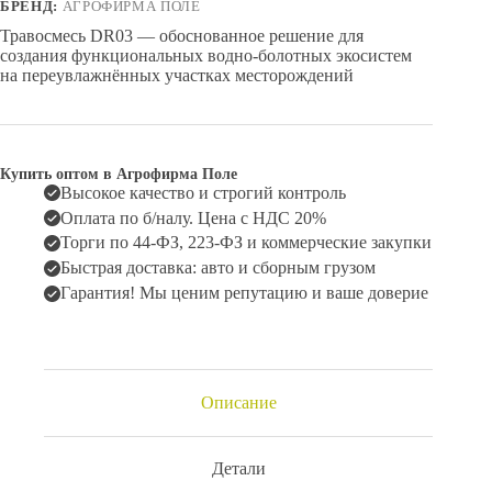
БРЕНД:
АГРОФИРМА ПОЛЕ
Травосмесь DR03 — обоснованное решение для
создания функциональных водно-болотных экосистем
на переувлажнённых участках месторождений
Купить оптом в Агрофирма Поле
Высокое качество и строгий контроль
Оплата по б/налу. Цена с НДС 20%
Торги по 44-ФЗ, 223-ФЗ и коммерческие закупки
Быстрая доставка: авто и сборным грузом
Гарантия! Мы ценим репутацию и ваше доверие
Описание
Детали