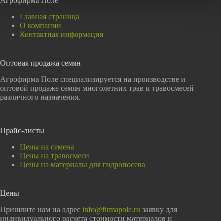
Агрофирма Поле
Главная страница
О компании
Контактная информация
Оптовая продажа семян
Агрофирма Поле специализируется на производстве и
оптовой продаже семян многолетних трав и травосмесей
различного назначения.
Прайс-листы
Цены на семена
Цены на травосмеси
Цены на материалы для гидропосева
Цены
Пришлите нам на адрес
info@firmapole.ru
заявку для
индивидуального расчета стоимости материалов и