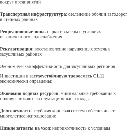
вокруг предприятий
Транспортная инфраструктура
: озеленение обочин автодорог
в степных районах
Рекреационные зоны
: парки и скверы в условиях
ограниченного водоснабжения
Рекультивация
: восстановление нарушенных земель в
засушливых районах
Экономическая эффективность для засушливых регионов
Инвестиции в
засухоустойчивую травосмесь CL11
экономически оправданы:
Экономия водных ресурсов
: минимальные требования к
поливу снижают эксплуатационные расходы
Долговечность
: глубокая корневая система обеспечивает
многолетнее использование
Низкие затраты на уход
: неприхотливость к условиям