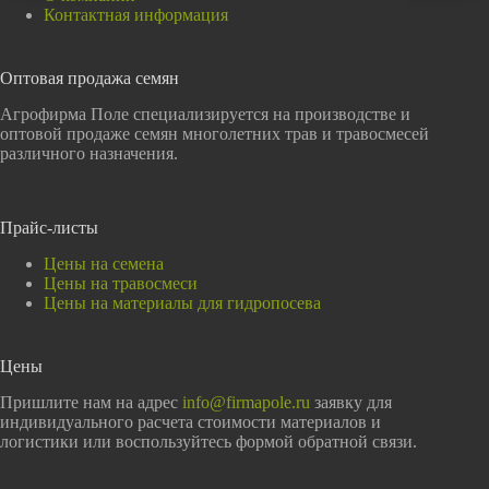
Контактная информация
Оптовая продажа семян
Агрофирма Поле специализируется на производстве и
оптовой продаже семян многолетних трав и травосмесей
различного назначения.
Прайс-листы
Цены на семена
Цены на травосмеси
Цены на материалы для гидропосева
Цены
Пришлите нам на адрес
info@firmapole.ru
заявку для
индивидуального расчета стоимости материалов и
логистики или воспользуйтесь формой обратной связи.