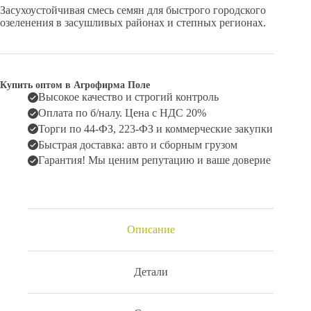
Засухоустойчивая смесь семян для быстрого городского
озеленения в засушливых районах и степных регионах.
Купить оптом в Агрофирма Поле
Высокое качество и строгий контроль
Оплата по б/налу. Цена с НДС 20%
Торги по 44-ФЗ, 223-ФЗ и коммерческие закупки
Быстрая доставка: авто и сборным грузом
Гарантия! Мы ценим репутацию и ваше доверие
Описание
Детали