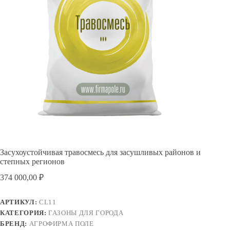
Засухоустойчивая травосмесь для засушливых районов и
степных регионов
374 000,00
₽
АРТИКУЛ:
CL11
КАТЕГОРИЯ:
ГАЗОНЫ ДЛЯ ГОРОДА
БРЕНД:
АГРОФИРМА ПОЛЕ