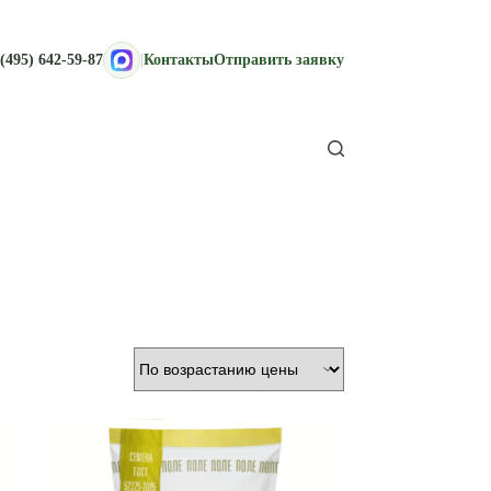
(495) 642-59-87
|
Контакты
Отправить заявку