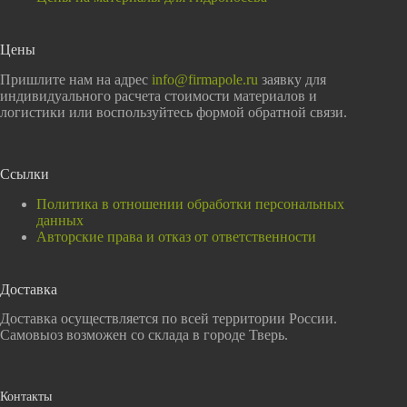
Цены
Пришлите нам на адрес
info@firmapole.ru
заявку для
индивидуального расчета стоимости материалов и
логистики или воспользуйтесь формой обратной связи.
Ссылки
Политика в отношении обработки персональных
данных
Авторские права и отказ от ответственности
Доставка
Доставка осуществляется по всей территории России.
Самовыоз возможен со склада в городе Тверь.
Контакты