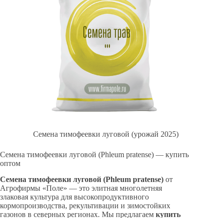
Семена тимофеевки луговой (урожай 2025)
Семена тимофеевки луговой (Phleum pratense) — купить
оптом
Семена тимофеевки луговой (Phleum pratense)
от
Агрофирмы «Поле» — это элитная многолетняя
злаковая культура для высокопродуктивного
кормопроизводства, рекультивации и зимостойких
газонов в северных регионах. Мы предлагаем
купить