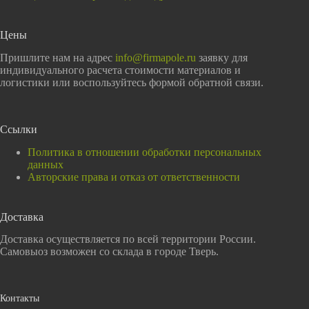
Цены
Пришлите нам на адрес
info@firmapole.ru
заявку для
индивидуального расчета стоимости материалов и
логистики или воспользуйтесь формой обратной связи.
Ссылки
Политика в отношении обработки персональных
данных
Авторские права и отказ от ответственности
Доставка
Доставка осуществляется по всей территории России.
Самовыоз возможен со склада в городе Тверь.
Контакты