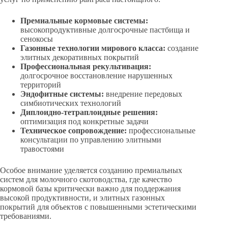
Премиальные кормовые системы:
высокопродуктивные долгосрочные пастбища и
сенокосы
Газонные технологии мирового класса:
создание
элитных декоративных покрытий
Профессиональная рекультивация:
долгосрочное восстановление нарушенных
территорий
Эндофитные системы:
внедрение передовых
симбиотических технологий
Диплоидно-тетраплоидные решения:
оптимизация под конкретные задачи
Техническое сопровождение:
профессиональные
консультации по управлению элитными
травостоями
Особое внимание уделяется созданию премиальных
систем для молочного скотоводства, где качество
кормовой базы критически важно для поддержания
высокой продуктивности, и элитных газонных
покрытий для объектов с повышенными эстетическими
требованиями.