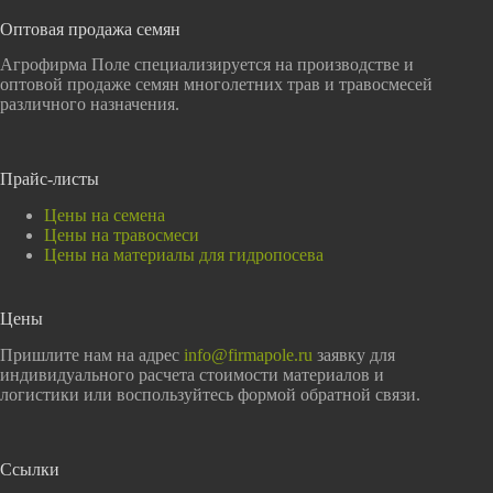
Оптовая продажа семян
Агрофирма Поле специализируется на производстве и
оптовой продаже семян многолетних трав и травосмесей
различного назначения.
Прайс-листы
Цены на семена
Цены на травосмеси
Цены на материалы для гидропосева
Цены
Пришлите нам на адрес
info@firmapole.ru
заявку для
индивидуального расчета стоимости материалов и
логистики или воспользуйтесь формой обратной связи.
Ссылки