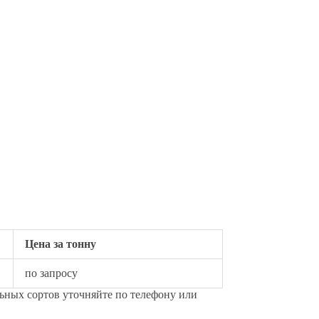
Цена за тонну
по запросу
льных сортов уточняйте по телефону или