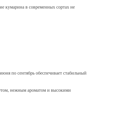
е кумарина в современных сортах не
июня по сентябрь обеспечивает стабильный
ветом, нежным ароматом и высокими