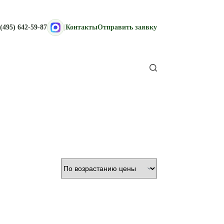
(495) 642-59-87
|
Контакты
Отправить заявку