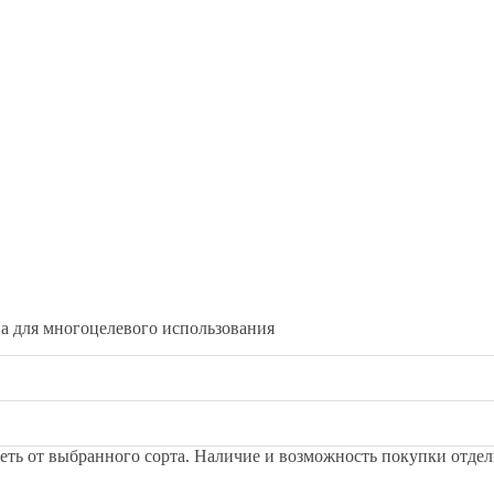
на для многоцелевого использования
сеть от выбранного сорта. Наличие и возможность покупки отде