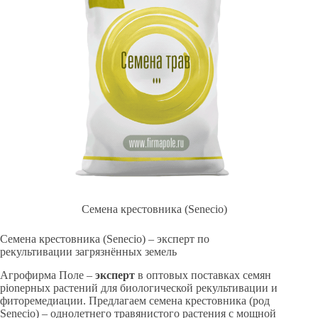
Семена крестовника (Senecio)
Семена крестовника (Senecio) – эксперт по
рекультивации загрязнённых земель
Агрофирма Поле –
эксперт
в оптовых поставках семян
pionерных растений для биологической рекультивации и
фиторемедиации. Предлагаем семена крестовника (род
Senecio) – однолетнего травянистого растения с мощной