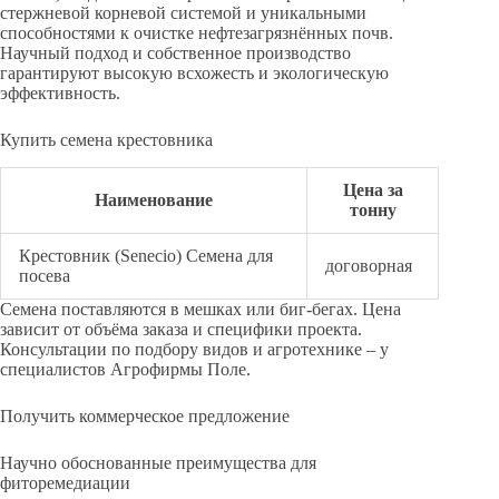
стержневой корневой системой и уникальными
способностями к очистке нефтезагрязнённых почв.
Научный подход и собственное производство
гарантируют высокую всхожесть и экологическую
эффективность.
Купить семена крестовника
Цена за
Наименование
тонну
Крестовник (Senecio) Семена для
договорная
посева
Семена поставляются в мешках или биг-бегах. Цена
зависит от объёма заказа и специфики проекта.
Консультации по подбору видов и агротехнике – у
специалистов Агрофирмы Поле.
Получить коммерческое предложение
Научно обоснованные преимущества для
фиторемедиации