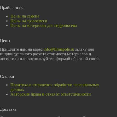
Прайс-листы
Цены на семена
Цены на травосмеси
Цены на материалы для гидропосева
Цены
Пришлите нам на адрес
info@firmapole.ru
заявку для
индивидуального расчета стоимости материалов и
логистики или воспользуйтесь формой обратной связи.
Ссылки
Политика в отношении обработки персональных
данных
Авторские права и отказ от ответственности
Доставка