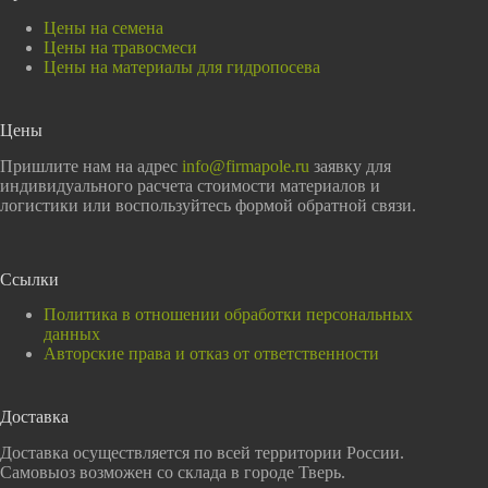
Цены на семена
Цены на травосмеси
Цены на материалы для гидропосева
Цены
Пришлите нам на адрес
info@firmapole.ru
заявку для
индивидуального расчета стоимости материалов и
логистики или воспользуйтесь формой обратной связи.
Ссылки
Политика в отношении обработки персональных
данных
Авторские права и отказ от ответственности
Доставка
Доставка осуществляется по всей территории России.
Самовыоз возможен со склада в городе Тверь.