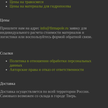
Цены на травосмеси
Цены на материалы для гидропосева
Цены
Пришлите нам на адрес
info@firmapole.ru
заявку для
индивидуального расчета стоимости материалов и
логистики или воспользуйтесь формой обратной связи.
Ссылки
Политика в отношении обработки персональных
данных
Авторские права и отказ от ответственности
Доставка
Доставка осуществляется по всей территории России.
Самовыоз возможен со склада в городе Тверь.