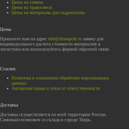
Цены на семена
Цены на травосмеси
Цены на материалы для гидропосева
Цены
Пришлите нам на адрес
info@firmapole.ru
заявку для
индивидуального расчета стоимости материалов и
логистики или воспользуйтесь формой обратной связи.
Ссылки
Политика в отношении обработки персональных
данных
Авторские права и отказ от ответственности
Доставка
Доставка осуществляется по всей территории России.
Самовыоз возможен со склада в городе Тверь.