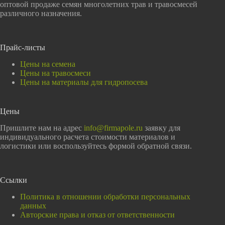
оптовой продаже семян многолетних трав и травосмесей
различного назначения.
Прайс-листы
Цены на семена
Цены на травосмеси
Цены на материалы для гидропосева
Цены
Пришлите нам на адрес
info@firmapole.ru
заявку для
индивидуального расчета стоимости материалов и
логистики или воспользуйтесь формой обратной связи.
Ссылки
Политика в отношении обработки персональных
данных
Авторские права и отказ от ответственности