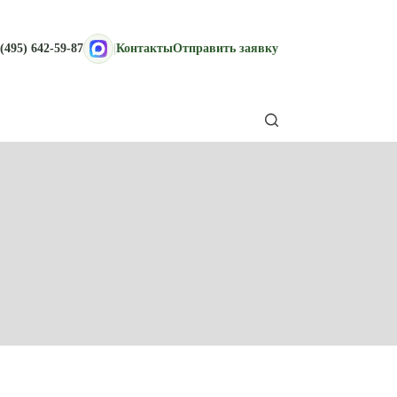
(495) 642-59-87
|
Контакты
Отправить заявку