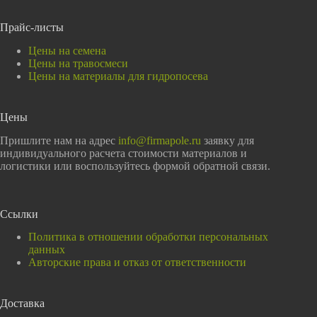
Прайс-листы
Цены на семена
Цены на травосмеси
Цены на материалы для гидропосева
Цены
Пришлите нам на адрес
info@firmapole.ru
заявку для
индивидуального расчета стоимости материалов и
логистики или воспользуйтесь формой обратной связи.
Ссылки
Политика в отношении обработки персональных
данных
Авторские права и отказ от ответственности
Доставка