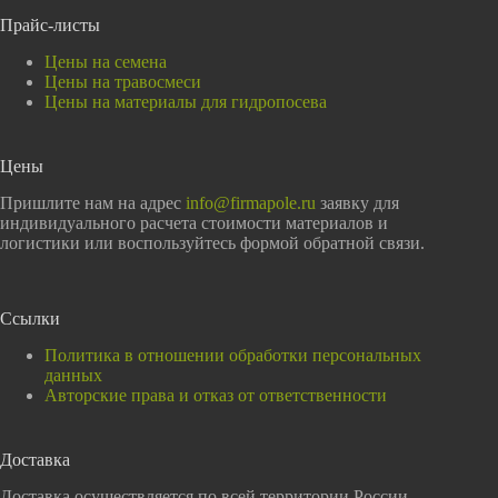
Прайс-листы
Цены на семена
Цены на травосмеси
Цены на материалы для гидропосева
Цены
Пришлите нам на адрес
info@firmapole.ru
заявку для
индивидуального расчета стоимости материалов и
логистики или воспользуйтесь формой обратной связи.
Ссылки
Политика в отношении обработки персональных
данных
Авторские права и отказ от ответственности
Доставка
Доставка осуществляется по всей территории России.