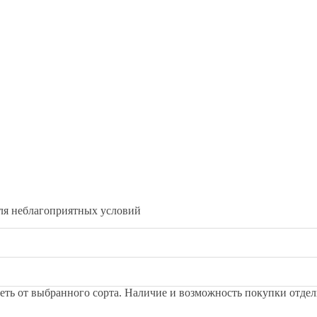
 для неблагоприятных условий
сеть от выбранного сорта. Наличие и возможность покупки отде