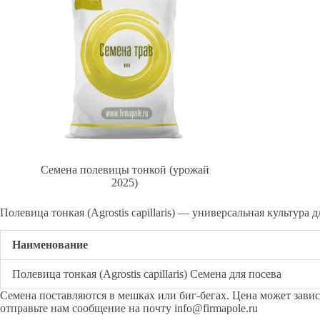
Семена полевицы тонкой (урожай
2025)
Полевица тонкая (Agrostis capillaris) — универсальная культура
Наименование
Полевица тонкая (Agrostis capillaris) Семена для посева
Семена поставляются в мешках или биг-бегах. Цена может зави
отправьте нам сообщение на почту
info@firmapole.ru