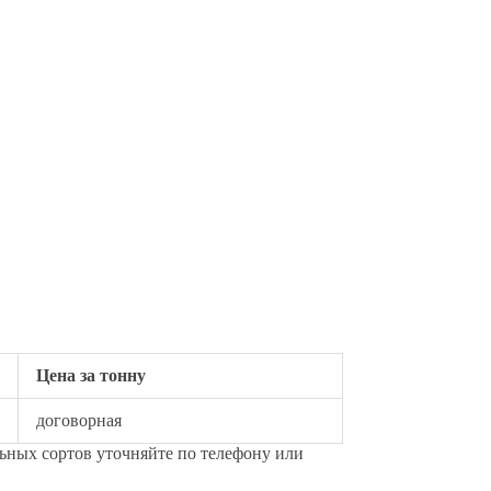
Цена за тонну
договорная
льных сортов уточняйте по телефону или