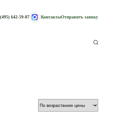
(495) 642-59-87
|
Контакты
Отправить заявку