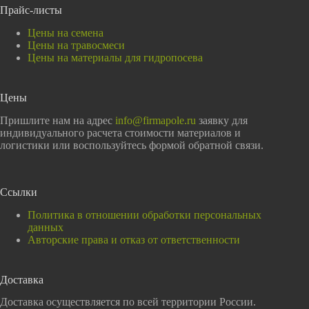
Прайс-листы
Цены на семена
Цены на травосмеси
Цены на материалы для гидропосева
Цены
Пришлите нам на адрес
info@firmapole.ru
заявку для
индивидуального расчета стоимости материалов и
логистики или воспользуйтесь формой обратной связи.
Ссылки
Политика в отношении обработки персональных
данных
Авторские права и отказ от ответственности
Доставка
Доставка осуществляется по всей территории России.