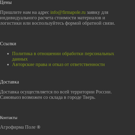
Цены
Пришлите нам на адрес
info@firmapole.ru
заявку для
индивидуального расчета стоимости материалов и
логистики или воспользуйтесь формой обратной связи.
Ссылки
Политика в отношении обработки персональных
данных
Авторские права и отказ от ответственности
Доставка
Доставка осуществляется по всей территории России.
Самовыоз возможен со склада в городе Тверь.
Контакты
Агрофирма Поле
®